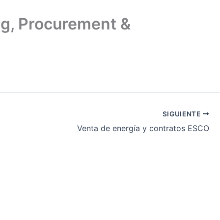
ng, Procurement &
SIGUIENTE
Venta de energía y contratos ESCO