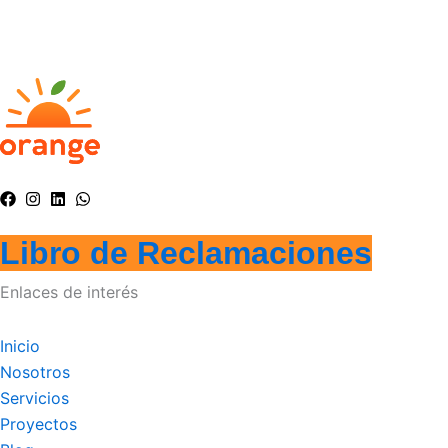
Libro de Reclamaciones
Enlaces de interés
Inicio
Nosotros
Servicios
Proyectos