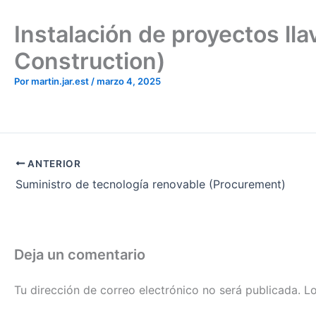
Instalación de proyectos l
Construction)
Por
martin.jar.est
/
marzo 4, 2025
ANTERIOR
Suministro de tecnología renovable (Procurement)
Deja un comentario
Tu dirección de correo electrónico no será publicada.
Lo