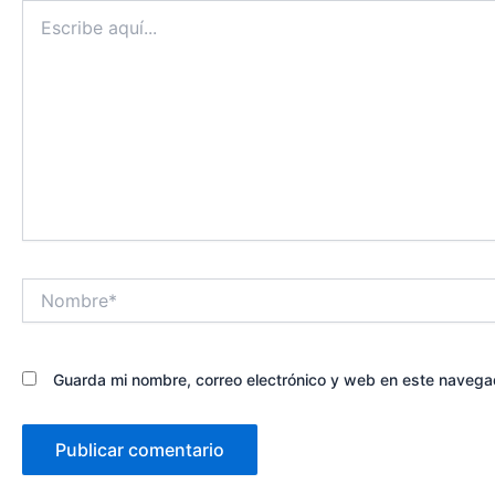
Escribe
aquí...
Nombre*
Guarda mi nombre, correo electrónico y web en este navega