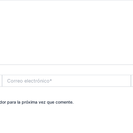
Correo
electrónico*
dor para la próxima vez que comente.