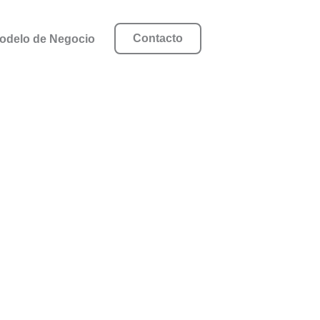
Contacto
odelo de Negocio