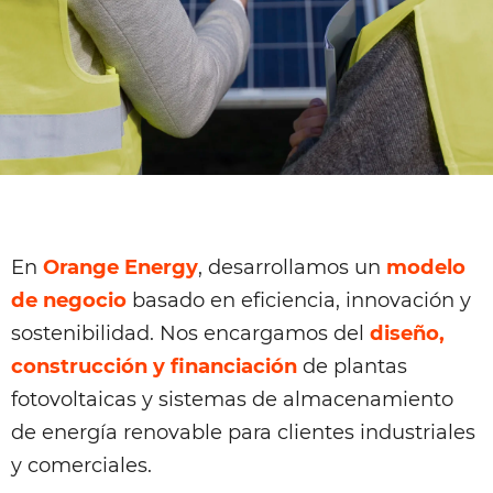
En
Orange Energy
, desarrollamos un
modelo
de negocio
basado en eficiencia, innovación y
sostenibilidad. Nos encargamos del
diseño,
construcción y financiación
de plantas
fotovoltaicas y sistemas de almacenamiento
de energía renovable para clientes industriales
y comerciales.