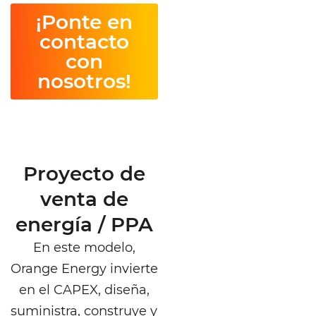
¡Ponte en
contacto
con
nosotros!
Proyecto de
venta de
energía / PPA
En este modelo,
Orange Energy invierte
en el CAPEX, diseña,
suministra, construye y