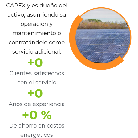
CAPEX y es dueño del
activo, asumiendo su
operación y
mantenimiento o
contratándolo como
servicio adicional.
+
0
Clientes satisfechos
con el servicio
+
0
Años de experiencia
+
0
 %
De ahorro en costos
energéticos