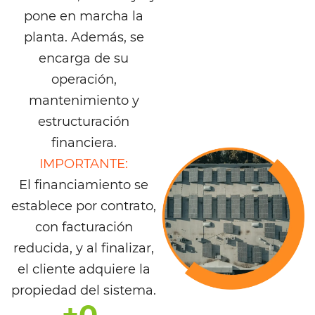
pone en marcha la
planta. Además, se
encarga de su
operación,
mantenimiento y
estructuración
financiera.
IMPORTANTE:
El financiamiento se
establece por contrato,
con facturación
reducida, y al finalizar,
el cliente adquiere la
propiedad del sistema.
+
0