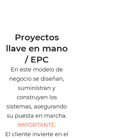
Proyectos
llave en mano
/ EPC
En este modelo de
negocio se diseñan,
suministran y
construyen los
sistemas, asegurando
su puesta en marcha.
IMPORTANTE:
El cliente invierte en el