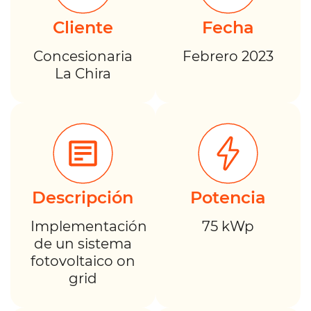
Cliente
Fecha
Concesionaria
Febrero 2023
La Chira
Descripción
Potencia
Implementación
75 kWp
de un sistema
fotovoltaico on
grid