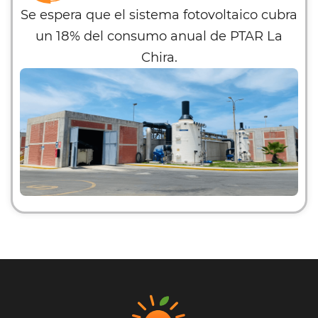
Se espera que el sistema fotovoltaico cubra
un 18% del consumo anual de PTAR La
Chira.