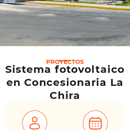
PROYECTOS
Sistema fotovoltaico
en Concesionaria La
Chira