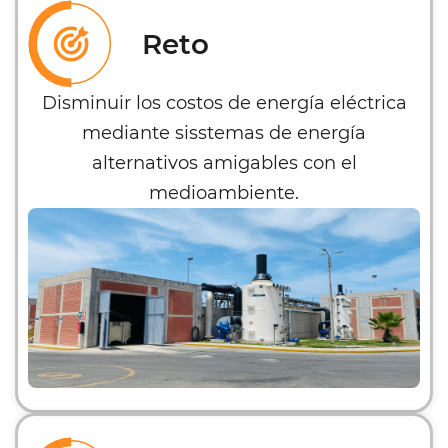
Reto
Disminuir los costos de energía eléctrica
mediante sisstemas de energía
alternativos amigables con el
medioambiente.