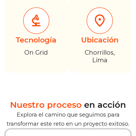
Tecnología
Ubicación
On Grid
Chorrillos,
Lima
Nuestro proceso
en acción
Explora el camino que seguimos para
transformar este reto en un proyecto exitoso.