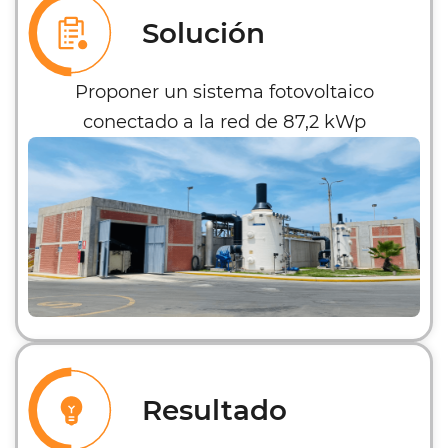
Solución
Proponer un sistema fotovoltaico
conectado a la red de 87,2 kWp
Resultado