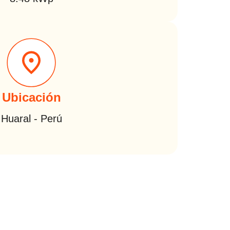
Ubicación
Huaral - Perú