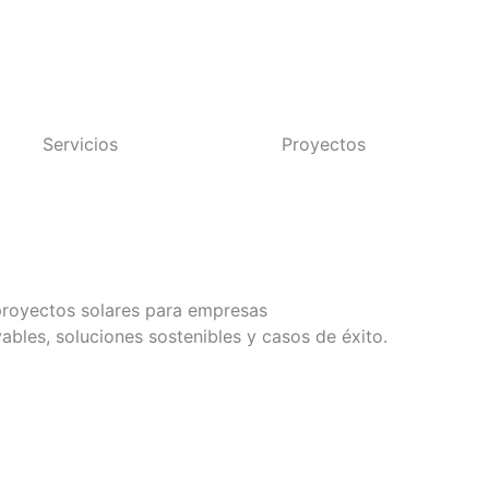
Servicios
Proyectos
 proyectos solares para empresas
vables, soluciones sostenibles y casos de éxito.