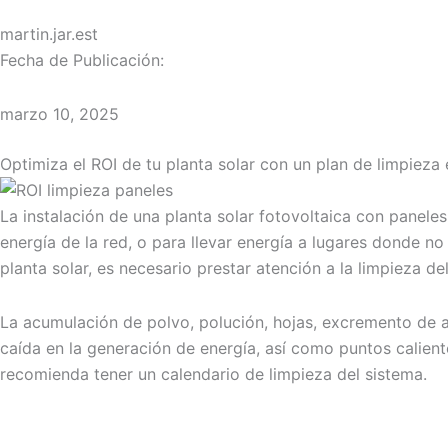
martin.jar.est
Fecha de Publicación:
marzo 10, 2025
Optimiza el ROI de tu planta solar con un plan de limpieza 
La instalación de una planta solar fotovoltaica con panel
energía de la red, o para llevar energía a lugares donde no
planta solar, es necesario prestar atención a la limpieza d
La acumulación de polvo, polución, hojas, excremento de an
caída en la generación de energía, así como puntos caliente
recomienda tener un calendario de limpieza del sistema.