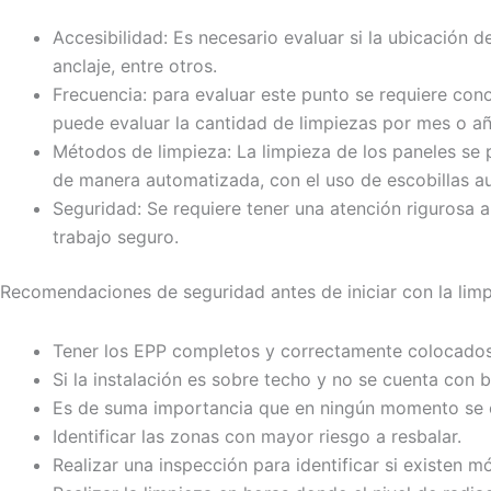
Accesibilidad: Es necesario evaluar si la ubicación d
anclaje, entre otros.
Frecuencia: para evaluar este punto se requiere cono
puede evaluar la cantidad de limpiezas por mes o añ
Métodos de limpieza: La limpieza de los paneles se 
de manera automatizada, con el uso de escobillas a
Seguridad: Se requiere tener una atención rigurosa a
trabajo seguro.
Recomendaciones de seguridad antes de iniciar con la limp
Tener los EPP completos y correctamente colocados
Si la instalación es sobre techo y no se cuenta con 
Es de suma importancia que en ningún momento se ca
Identificar las zonas con mayor riesgo a resbalar.
Realizar una inspección para identificar si existen