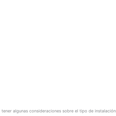
 tener algunas consideraciones sobre el tipo de instalación