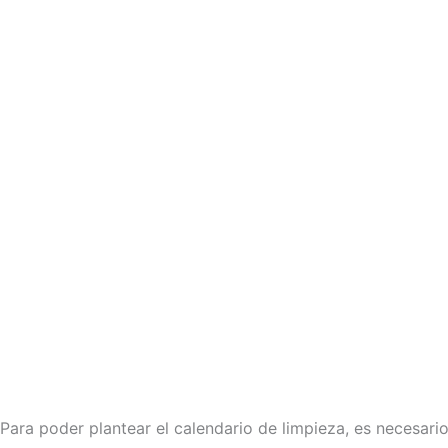
Para poder plantear el calendario de limpieza, es necesario