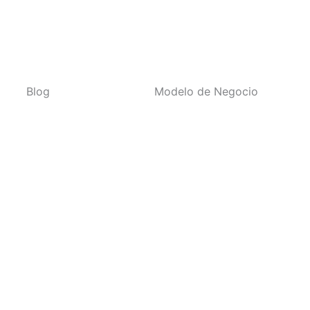
Blog
Modelo de Negocio