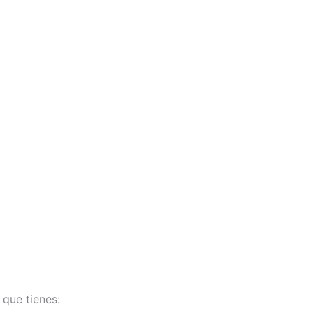
 que tienes: