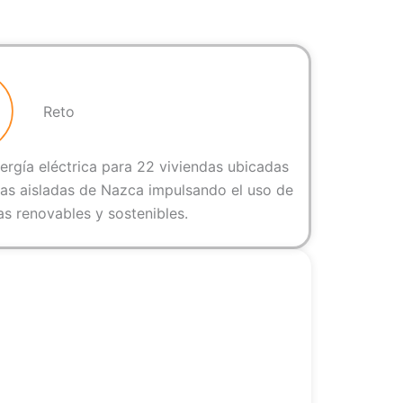
Reto
ergía eléctrica para 22 viviendas ubicadas
nas aisladas de Nazca impulsando el uso de
as renovables y sostenibles.