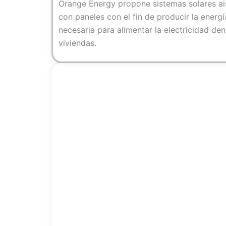
Orange Energy propone sistemas solares ai
con paneles con el fin de producir la energí
necesaria para alimentar la electricidad den
viviendas.