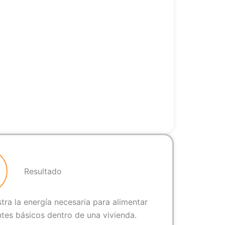
Resultado
tra la energía necesaria para alimentar
es básicos dentro de una vivienda.