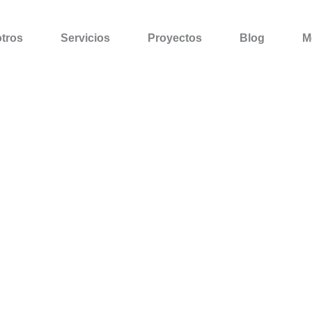
tros
Servicios
Proyectos
Blog
M