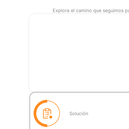
Explora el camino que seguimos pa
Solución