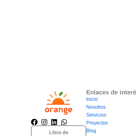
Enlaces de inter
Inicio
Nosotros
Servicios
Proyectos
Blog
Libro de