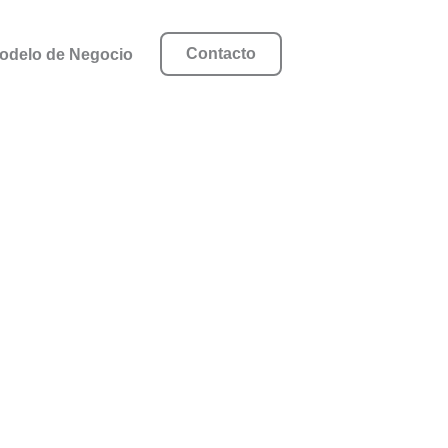
Contacto
odelo de Negocio