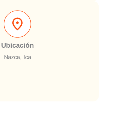
Ubicación
Nazca, Ica