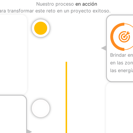
Nuestro proceso
en acción
ra transformar este reto en un proyecto exitoso.
Brindar en
en las zo
las energí