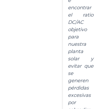
e
encontrar
el ratio
DC/AC
objetivo
para
nuestra
planta
solar y
evitar que
se
generen
pérdidas
excesivas
por