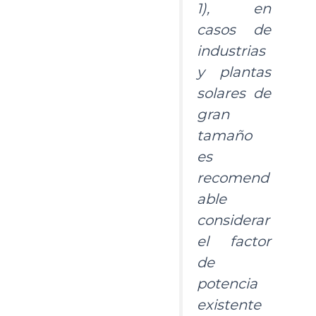
1), en
casos de
industrias
y plantas
solares de
gran
tamaño
es
recomend
able
considerar
el factor
de
potencia
existente