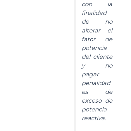
con la
finalidad
de no
alterar el
fator de
potencia
del cliente
y no
pagar
penalidad
es de
exceso de
potencia
reactiva.