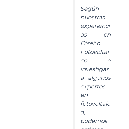
Según
nuestras
experienci
as en
Diseño
Fotovoltai
co e
investigar
a algunos
expertos
en
fotovoltaic
a,
podemos