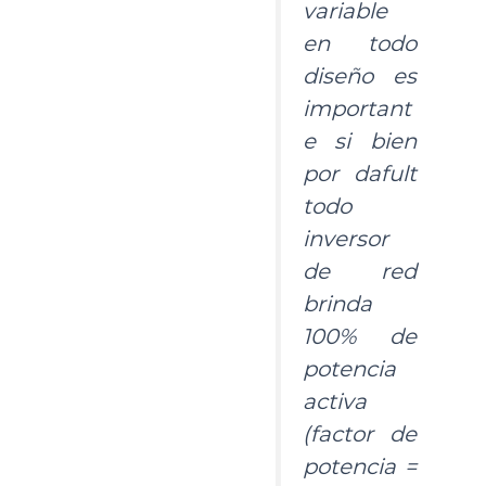
variable
en todo
diseño es
important
e si bien
por dafult
todo
inversor
de red
brinda
100% de
potencia
activa
(factor de
potencia =