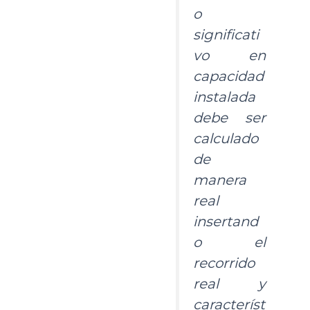
o
significati
vo en
capacidad
instalada
debe ser
calculado
de
manera
real
insertand
o el
recorrido
real y
característ