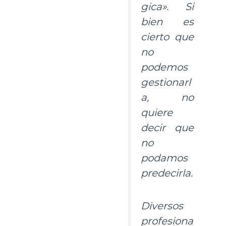
gica». Si
bien es
cierto que
no
podemos
gestionarl
a, no
quiere
decir que
no
podamos
predecirla.
Diversos
profesiona