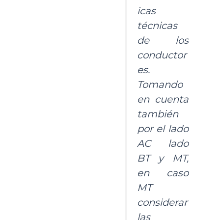
icas
técnicas
de los
conductor
es.
Tomando
en cuenta
también
por el lado
AC lado
BT y MT,
en caso
MT
considerar
las