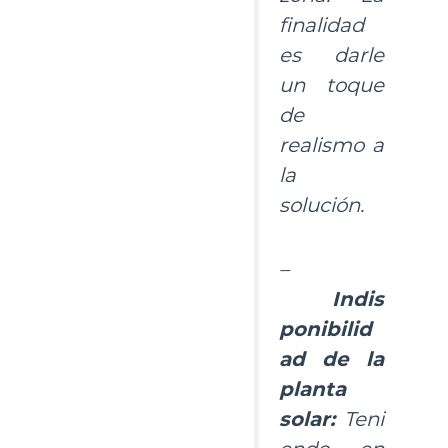
finalidad
es darle
un toque
de
realismo a
la
solución.
–
Indis
ponibilid
ad de la
planta
solar:
Teni