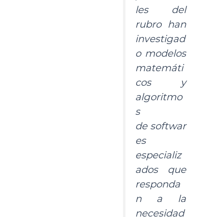
les del
rubro han
investigad
o modelos
matemáti
cos y
algoritmo
s
de
softwar
es
especializ
ados
que
responda
n a la
necesidad