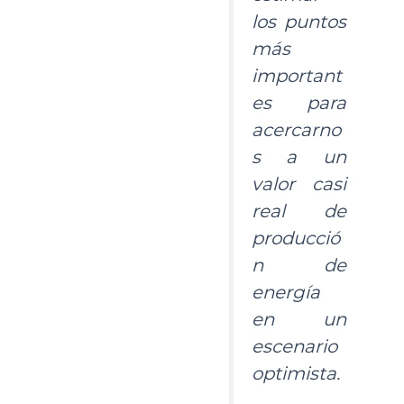
los puntos
más
important
es para
acercarno
s a un
valor casi
real de
producció
n de
energía
en un
escenario
optimista.