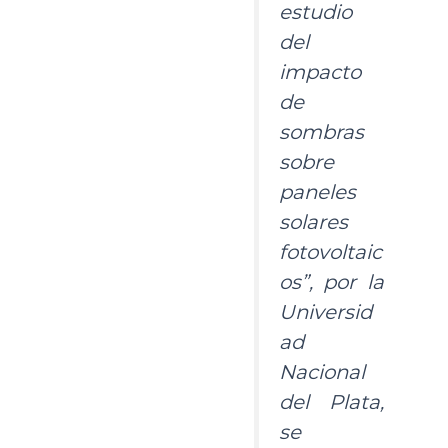
estudio
del
impacto
de
sombras
sobre
paneles
solares
fotovoltaic
os”, por la
Universid
ad
Nacional
del Plata,
se