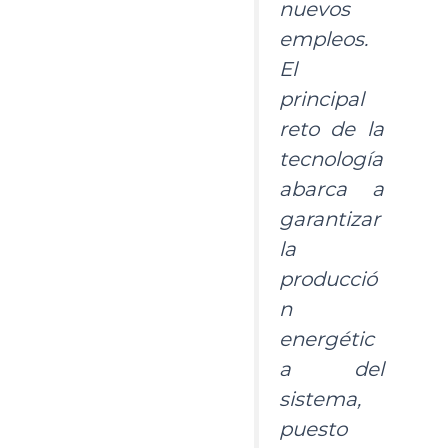
nuevos
empleos.
El
principal
reto de la
tecnología
abarca a
garantizar
la
producció
n
energétic
a del
sistema,
puesto