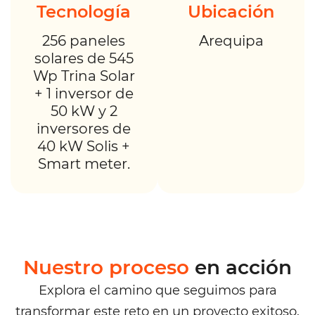
Tecnología
Ubicación
256 paneles
Arequipa
solares de 545
Wp Trina Solar
+ 1 inversor de
50 kW y 2
inversores de
40 kW Solis +
Smart meter.
Nuestro proceso
en acción
Explora el camino que seguimos para
transformar este reto en un proyecto exitoso.