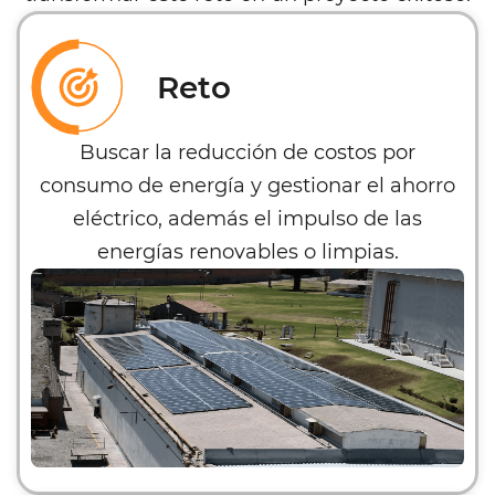
Reto
Buscar la reducción de costos por
consumo de energía y gestionar el ahorro
eléctrico, además el impulso de las
energías renovables o limpias.