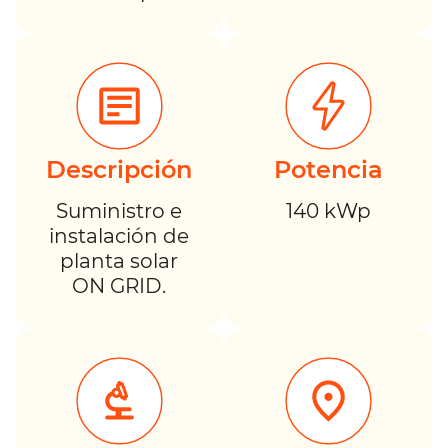
Descripción
Potencia
Suministro e
140 kWp
instalación de
planta solar
ON GRID.