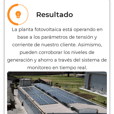
Resultado
La planta fotovoltaica está operando en
base a los parámetros de tensión y
corriente de nuestro cliente. Asimismo,
pueden corroborar los niveles de
generación y ahorro a través del sistema de
monitoreo en tiempo real.