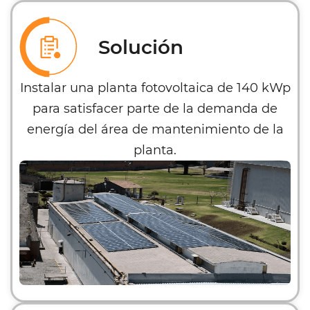
Solución
Instalar una planta fotovoltaica de 140 kWp
para satisfacer parte de la demanda de
energía del área de mantenimiento de la
planta.