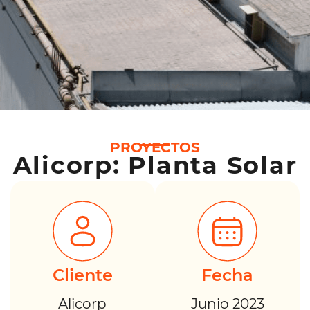
PROYECTOS
Alicorp: Planta Solar
Cliente
Fecha
Alicorp
Junio 2023